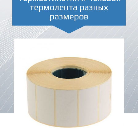
термолента разных
размеров