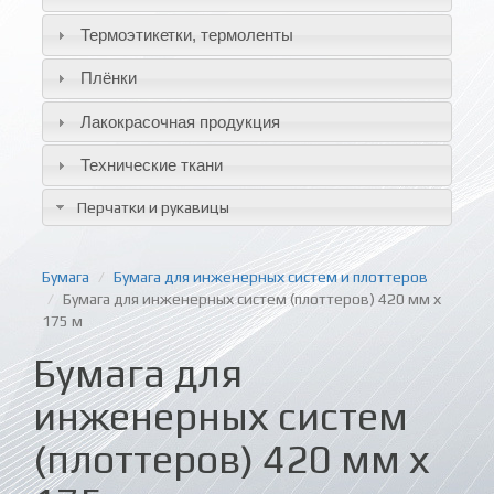
Термоэтикетки, термоленты
Плёнки
Лакокрасочная продукция
Технические ткани
Перчатки и рукавицы
Бумага
Бумага для инженерных систем и плоттеров
Бумага для инженерных систем (плоттеров) 420 мм х
175 м
Бумага для
инженерных систем
(плоттеров) 420 мм х