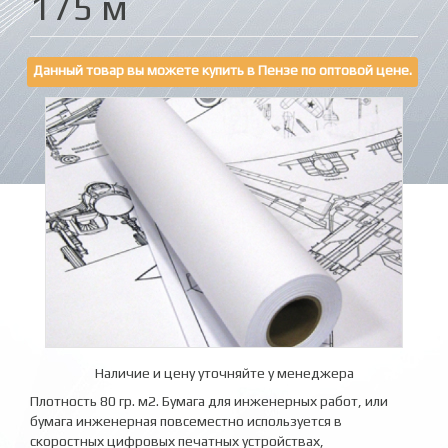
175 м
Данный товар вы можете купить в Пензе по оптовой цене.
Наличие и цену уточняйте у менеджера
Плотность 80 гр. м2. Бумага для инженерных работ, или
бумага инженерная повсеместно используется в
скоростных цифровых печатных устройствах,