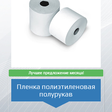
Лучшее предложение месяца!
Пленка полиэтиленовая
полурукав