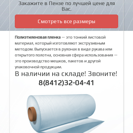
Закажите в Пензе по лучшей цене для
Вас.
Смотреть все размеры
Полиэтиленовая пленка
— это тонкий листовой
материал, который изготовляют экструзивным
методом. Выпускается в рулонах в виде рукава или
открытого полотна, основная сфера использования —
это производство мешков, пакетов и другой
упаковочной продукции.
В наличии на складе! Звоните!
8(8412)32-04-41