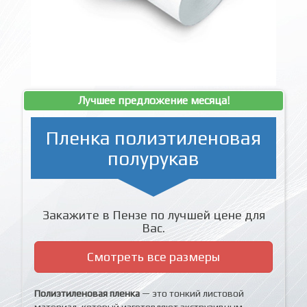
Лучшее предложение месяца!
Пленка полиэтиленовая
полурукав
Закажите в Пензе по лучшей цене для
Вас.
Смотреть все размеры
Полиэтиленовая пленка
— это тонкий листовой
материал, который изготовляют экструзивным