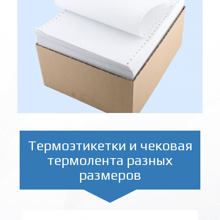
Термоэтикетки и чековая
термолента разных
размеров