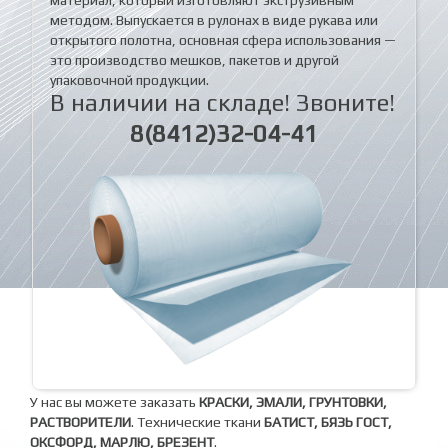
методом. Выпускается в рулонах в виде рукава или
открытого полотна, основная сфера использования —
это производство мешков, пакетов и другой
упаковочной продукции.
В наличии на складе! Звоните!
8(8412)32-04-41
У нас вы можете заказать
КРАСКИ, ЭМАЛИ, ГРУНТОВКИ,
РАСТВОРИТЕЛИ
. Технические ткани
БАТИСТ, БЯЗЬ ГОСТ,
ОКСФОРД, МАРЛЮ, БРЕЗЕНТ
.