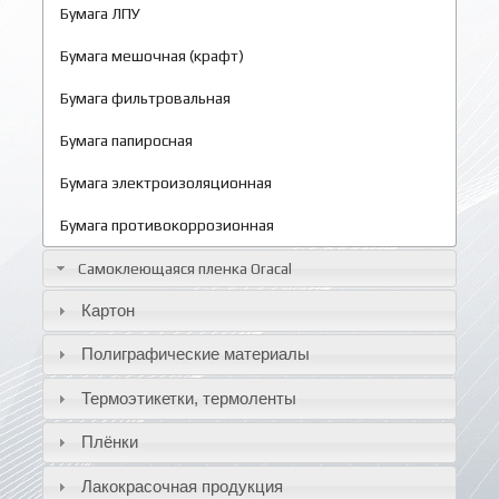
Бумага ЛПУ
Бумага мешочная (крафт)
Бумага фильтровальная
Бумага папиросная
Бумага электроизоляционная
Бумага противокоррозионная
Самоклеющаяся пленка Oracal
Картон
Полиграфические материалы
Термоэтикетки, термоленты
Плёнки
Лакокрасочная продукция