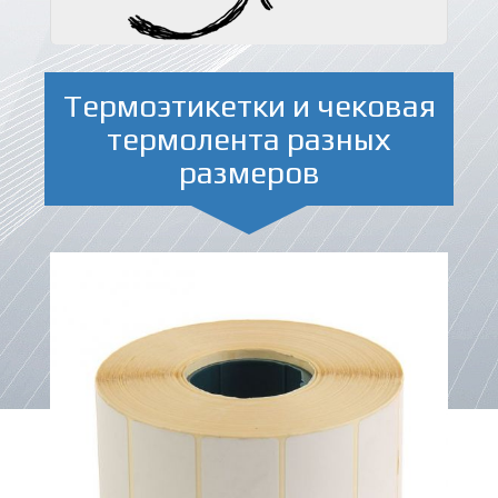
Термоэтикетки и чековая
термолента разных
размеров