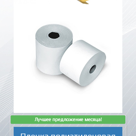
Лучшее предложение месяца!
Пленка полиэтиленовая