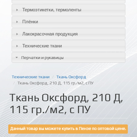
Термоэтикетки, термоленты
Плёнки
Лакокрасочная продукция
Технические ткани
Перчатки и рукавицы
Технические ткани
Ткань Оксфорд
Ткань Оксфорд, 210 Д, 115 гр./м2, с ПУ
Ткань Оксфорд, 210 Д,
115 гр./м2, с ПУ
Данный товар вы можете купить в Пензе по оптовой цене.