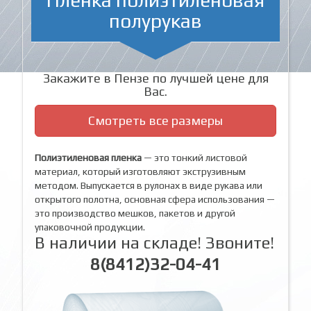
полурукав
Закажите в Пензе по лучшей цене для
Вас.
Смотреть все размеры
Полиэтиленовая пленка
— это тонкий листовой
материал, который изготовляют экструзивным
методом. Выпускается в рулонах в виде рукава или
открытого полотна, основная сфера использования —
это производство мешков, пакетов и другой
упаковочной продукции.
В наличии на складе! Звоните!
8(8412)32-04-41