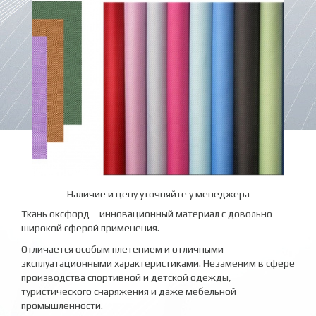
Наличие и цену уточняйте у менеджера
Ткань оксфорд – инновационный материал с довольно
широкой сферой применения.
Отличается особым плетением и отличными
эксплуатационными характеристиками. Незаменим в сфере
производства спортивной и детской одежды,
туристического снаряжения и даже мебельной
промышленности.