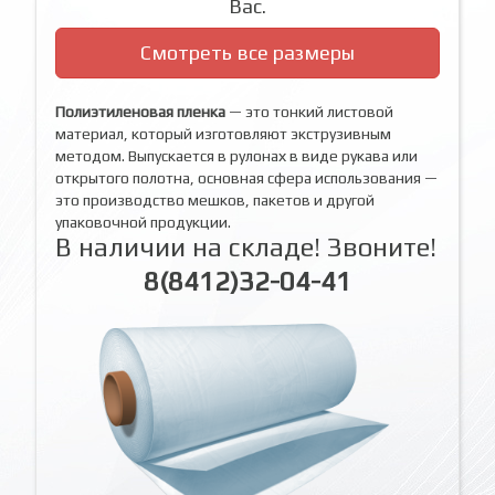
Вас.
Смотреть все размеры
Полиэтиленовая пленка
— это тонкий листовой
материал, который изготовляют экструзивным
методом. Выпускается в рулонах в виде рукава или
открытого полотна, основная сфера использования —
это производство мешков, пакетов и другой
упаковочной продукции.
В наличии на складе! Звоните!
8(8412)32-04-41