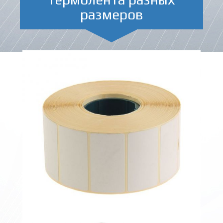
размеров