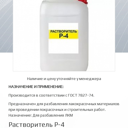
Наличие и цену уточняйте у менеджера
НАЗНАЧЕНИЕ И ПРИМЕНЕНИЕ:
Производится в соответствии с ГОСТ 7827-74.
Предназначен для разбавления лакокрасочных материалов
при проведении покрасочных и строительных работ.
Назначение: Для разбавления ЛКМ
Растворитель Р-4