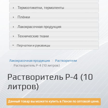
Термоэтикетки, термоленты
Плёнки
Лакокрасочная продукция
Технические ткани
Перчатки и рукавицы
Лакокрасочная продукция
Растворители
Растворитель Р-4 (10 литров)
Растворитель Р-4 (10
литров)
Данный товар вы можете купить в Пензе по оптовой цене.