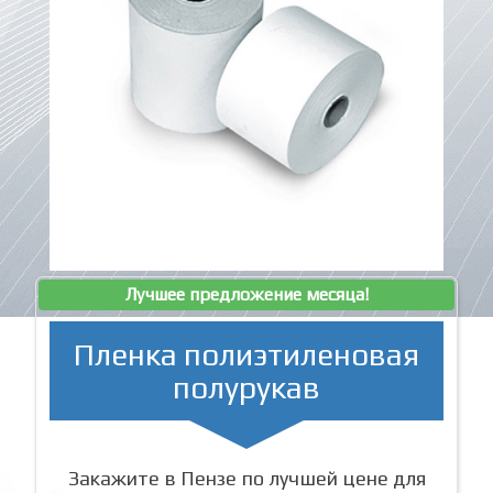
Лучшее предложение месяца!
Пленка полиэтиленовая
полурукав
Закажите в Пензе по лучшей цене для