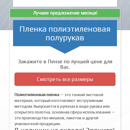
Лучшее предложение месяца!
Пленка полиэтиленовая
полурукав
Закажите в Пензе по лучшей цене для
Вас.
Смотреть все размеры
Полиэтиленовая пленка
— это тонкий листовой
материал, который изготовляют экструзивным
методом. Выпускается в рулонах в виде рукава или
открытого полотна, основная сфера использования —
это производство мешков, пакетов и другой
упаковочной продукции.