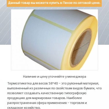
Данный товар вы можете купить в Пензе по оптовой цене.
Наличие и цену уточняйте у менеджера
Термоэтикетка для весов 58*40 – это рулонный материал,
выполненный из различных по свойствам видов бумаги, что
позволяет создавать качественную типографскую
продукцию для маркировки товаров. Наиболее
распространенная сфера применения – торговля и
складское хозяйство.