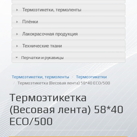
Термоэтикетки, термоленты
Плёнки
Лакокрасочная продукция
Технические ткани
Перчатки и рукавицы
Термоэтикетки, термоленты
Термоэтикетки
Термоэтикетка (Весовая лента) 58*40 ECO/500
Термоэтикетка
(Весовая лента) 58*40
ECO/500