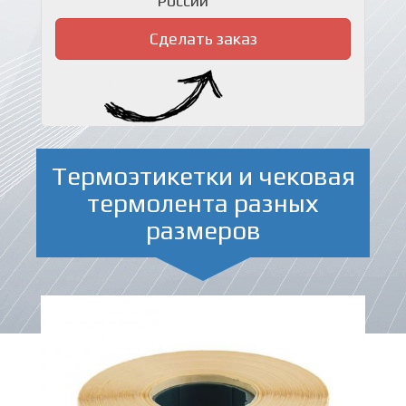
России
Сделать заказ
Термоэтикетки и чековая
термолента разных
размеров