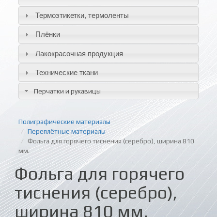
Термоэтикетки, термоленты
Плёнки
Лакокрасочная продукция
Технические ткани
Перчатки и рукавицы
Полиграфические материалы
Переплётные материалы
Фольга для горячего тиснения (серебро), ширина 810
мм.
Фольга для горячего
тиснения (серебро),
ширина 810 мм.