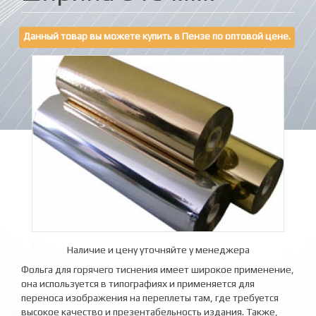
Данный товар вы можете купить в Пензе по оптовой цене.
Наличие и цену уточняйте у менеджера
Фольга для горячего тиснения имеет широкое применение,
она используется в типографиях и применяется для
переноса изображения на переплеты там, где требуется
высокое качество и презентабельность издания. Также,