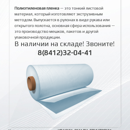
Полиэтиленовая пленка
— это тонкий листовой
материал, который изготовляют экструзивным
методом. Выпускается в рулонах в виде рукава или
открытого полотна, основная сфера использования —
это производство мешков, пакетов и другой
упаковочной продукции.
В наличии на складе! Звоните!
8(8412)32-04-41