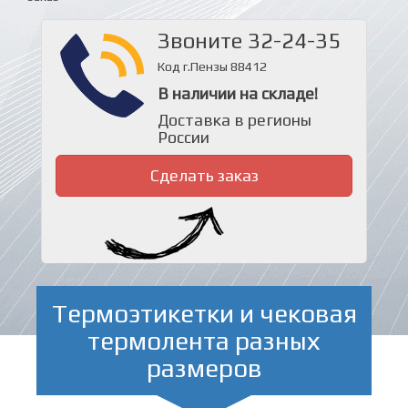
Звоните 32-24-35
Код г.Пензы 88412
В наличии на складе!
Доставка в регионы
России
Сделать заказ
Термоэтикетки и чековая
термолента разных
размеров