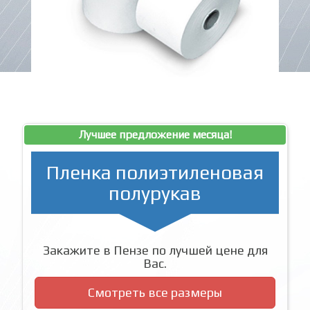
Лучшее предложение месяца!
Пленка полиэтиленовая
полурукав
Закажите в Пензе по лучшей цене для
Вас.
Смотреть все размеры