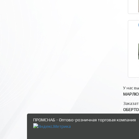
У нас в
МАРЛЮ,
Заказат
ОБЕРТ
ПРОМСНАБ - Оптово-розничная торговая компания