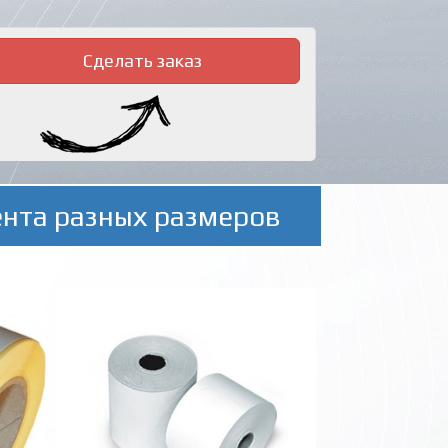
Сделать заказ
ента разных размеров