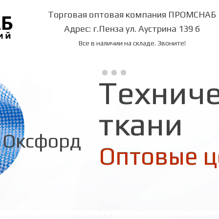
Торговая оптовая компания ПРОМСНАБ
Адрес: г.Пенза ул. Аустрина 139 б
Все в наличии на складе. Звоните!
Технич
ткани
Оксфорд