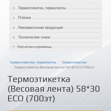
Термоэтикетки, термоленты
Плёнки
Лакокрасочная продукция
Технические ткани
Перчатки и рукавицы
Термоэтикетки, термоленты
Термоэтикетки
Термоэтикетка (Весовая лента) 58*30 ECO (700эт)
Термоэтикетка
(Весовая лента) 58*30
ECO (700эт)