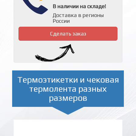
В наличии на складе!
Доставка в регионы
России
Сделать заказ
Термоэтикетки и чековая
термолента разных
размеров