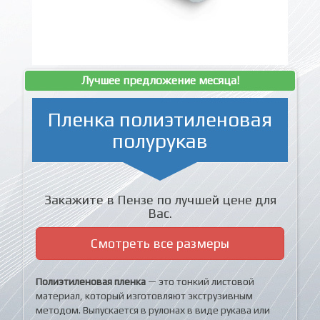
Лучшее предложение месяца!
Пленка полиэтиленовая
полурукав
Закажите в Пензе по лучшей цене для
Вас.
Смотреть все размеры
Полиэтиленовая пленка
— это тонкий листовой
материал, который изготовляют экструзивным
методом. Выпускается в рулонах в виде рукава или