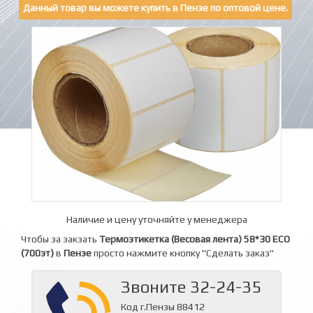
Данный товар вы можете купить в Пензе по оптовой цене.
Наличие и цену уточняйте у менеджера
Чтобы за закзать
Термоэтикетка (Весовая лента) 58*30 ECO
(700эт)
в
Пензе
просто нажмите кнопку "Сделать заказ"
Звоните 32-24-35
Код г.Пензы 88412