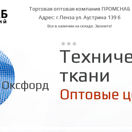
Торговая оптовая компания ПРОМСНАБ
Адрес: г.Пенза ул. Аустрина 139 б
Все в наличии на складе. Звоните!
Технич
ткани
Оксфорд
Оптовые 