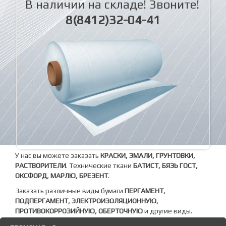
В наличии на складе! Звоните!
8(8412)32-04-41
У нас вы можете заказать
КРАСКИ, ЭМАЛИ, ГРУНТОВКИ,
РАСТВОРИТЕЛИ
. Технические ткани
БАТИСТ, БЯЗЬ ГОСТ,
ОКСФОРД, МАРЛЮ, БРЕЗЕНТ
.
Заказать различные виды бумаги
ПЕРГАМЕНТ,
ПОДПЕРГАМЕНТ, ЭЛЕКТРОИЗОЛЯЦИОННУЮ,
ПРОТИВОКОРРОЗИЙНУЮ, ОБЕРТОЧНУЮ
и другие виды.