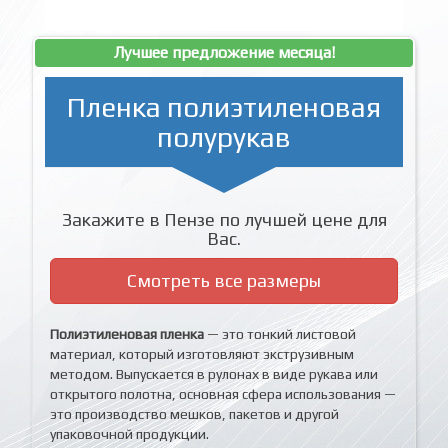
Лучшее предложение месяца!
Пленка полиэтиленовая
полурукав
Закажите в Пензе по лучшей цене для
Вас.
Смотреть все размеры
Полиэтиленовая пленка
— это тонкий листовой
материал, который изготовляют экструзивным
методом. Выпускается в рулонах в виде рукава или
открытого полотна, основная сфера использования —
это производство мешков, пакетов и другой
упаковочной продукции.