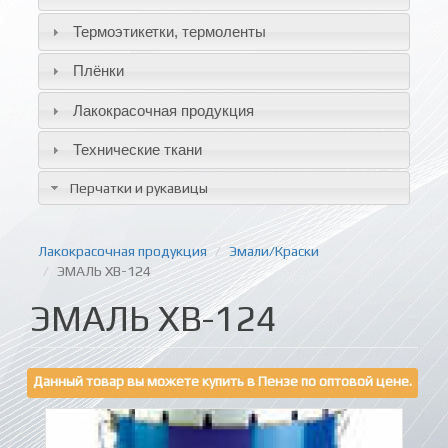
Термоэтикетки, термоленты
Плёнки
Лакокрасочная продукция
Технические ткани
Перчатки и рукавицы
Лакокрасочная продукция
Эмали/Краски
ЭМАЛЬ ХВ-124
ЭМАЛЬ ХВ-124
Данный товар вы можете купить в Пензе по оптовой цене.