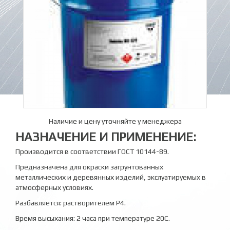
Наличие и цену уточняйте у менеджера
НАЗНАЧЕНИЕ И ПРИМЕНЕНИЕ:
Производится в соответствии ГОСТ 10144-89.
Предназначена для окраски загрунтованных
металлических и деревянных изделий, экслуатируемых в
атмосферных условиях.
Разбавляется: растворителем Р4.
Время высыхания: 2 часа при температуре 20С.