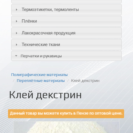
Термоэтикетки, термоленты
Плёнки
Лакокрасочная продукция
Технические ткани
Перчатки и рукавицы
Полиграфические материалы
Переплётные материалы
Клей декстрин
Клей декстрин
Данный товар вы можете купить в Пензе по оптовой цене.