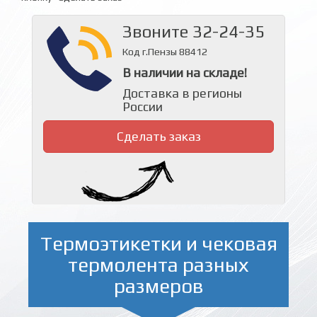
Звоните 32-24-35
Код г.Пензы 88412
В наличии на складе!
Доставка в регионы
России
Сделать заказ
Термоэтикетки и чековая
термолента разных
размеров