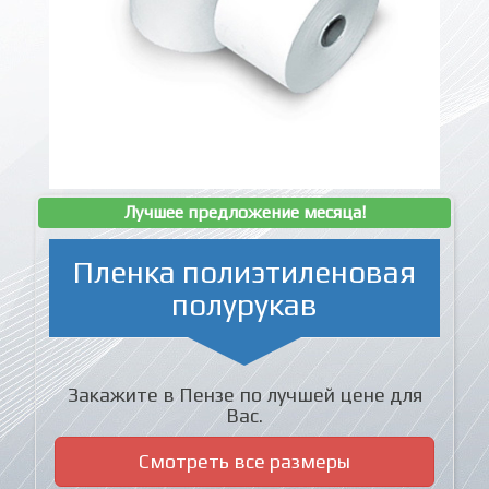
Лучшее предложение месяца!
Пленка полиэтиленовая
полурукав
Закажите в Пензе по лучшей цене для
Вас.
Смотреть все размеры