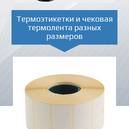
Термоэтикетки и чековая
термолента разных
размеров