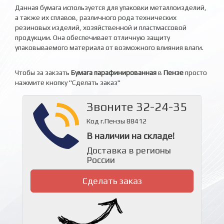
Данная бумага используется для упаковки металлоизделий,
а также их сплавов, различного рода технических
резиновых изделий, хозяйственной и пластмассовой
продукции. Она обеспечивает отличную защиту
упаковываемого материала от возможного влияния влаги.
Чтобы за закзать
Бумага парафинированная
в
Пензе
просто
нажмите кнопку "Сделать заказ"
Звоните 32-24-35
Код г.Пензы 88412
В наличии на складе!
Доставка в регионы
России
Сделать заказ