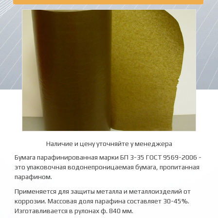
Наличие и цену уточняйте у менеджера
Бумага парафинированная марки БП 3-35 ГОСТ 9569-2006 -
это упаковочная водонепроницаемая бумага, пропитанная
парафином.
Применяется для защиты металла и металлоизделий от
коррозии. Массовая доля парафина составляет 30-45%.
Изготавливается в рулонах ф. 840 мм.