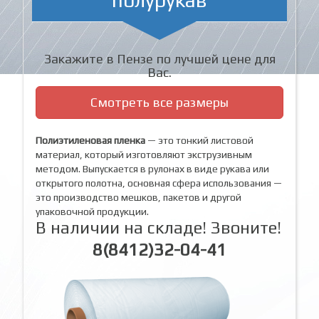
Закажите в Пензе по лучшей цене для
Вас.
Смотреть все размеры
Полиэтиленовая пленка
— это тонкий листовой
материал, который изготовляют экструзивным
методом. Выпускается в рулонах в виде рукава или
открытого полотна, основная сфера использования —
это производство мешков, пакетов и другой
упаковочной продукции.
В наличии на складе! Звоните!
8(8412)32-04-41