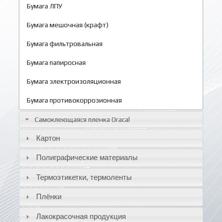
Бумага ЛПУ
Бумага мешочная (крафт)
Бумага фильтровальная
Бумага папиросная
Бумага электроизоляционная
Бумага противокоррозионная
Самоклеющаяся пленка Oracal
Картон
Полиграфические материалы
Термоэтикетки, термоленты
Плёнки
Лакокрасочная продукция