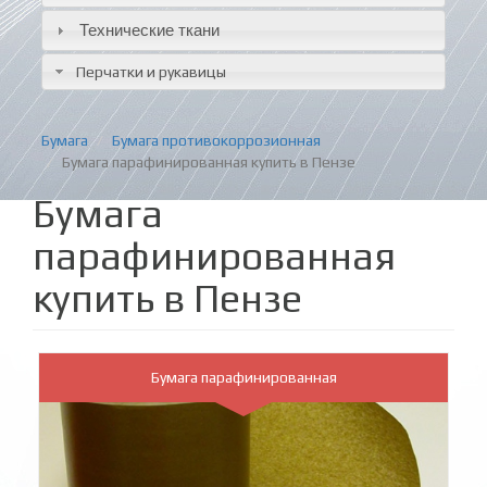
Технические ткани
Перчатки и рукавицы
Бумага
Бумага противокоррозионная
Бумага парафинированная купить в Пензе
Бумага
парафинированная
купить в Пензе
Бумага парафинированная