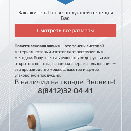
Закажите в Пензе по лучшей цене для
Вас.
Смотреть все размеры
Полиэтиленовая пленка
— это тонкий листовой
материал, который изготовляют экструзивным
методом. Выпускается в рулонах в виде рукава или
открытого полотна, основная сфера использования —
это производство мешков, пакетов и другой
упаковочной продукции.
В наличии на складе! Звоните!
8(8412)32-04-41