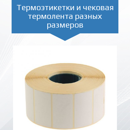
Термоэтикетки и чековая
термолента разных
размеров