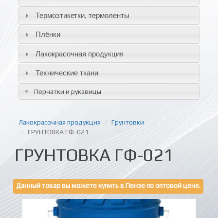
Термоэтикетки, термоленты
Плёнки
Лакокрасочная продукция
Технические ткани
Перчатки и рукавицы
Лакокрасочная продукция
Грунтовки
ГРУНТОВКА ГФ-021
ГРУНТОВКА ГФ-021
Данный товар вы можете купить в Пензе по оптовой цене.