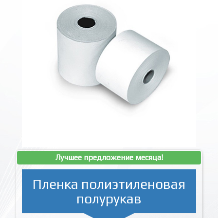
Лучшее предложение месяца!
Пленка полиэтиленовая
полурукав