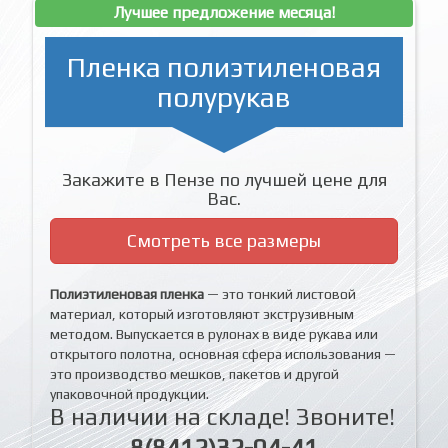
Лучшее предложение месяца!
Пленка полиэтиленовая
полурукав
Закажите в Пензе по лучшей цене для
Вас.
Смотреть все размеры
Полиэтиленовая пленка
— это тонкий листовой
материал, который изготовляют экструзивным
методом. Выпускается в рулонах в виде рукава или
открытого полотна, основная сфера использования —
это производство мешков, пакетов и другой
упаковочной продукции.
В наличии на складе! Звоните!
8(8412)32-04-41