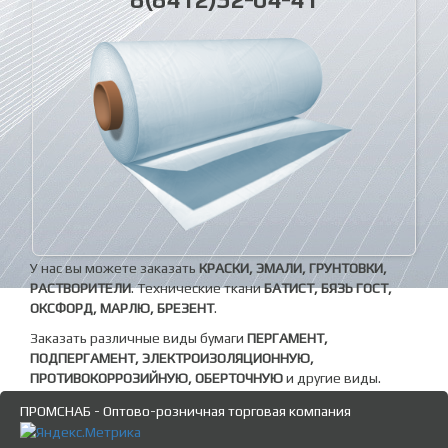
У нас вы можете заказать
КРАСКИ, ЭМАЛИ, ГРУНТОВКИ,
РАСТВОРИТЕЛИ
. Технические ткани
БАТИСТ, БЯЗЬ ГОСТ,
ОКСФОРД, МАРЛЮ, БРЕЗЕНТ
.
Заказать различные виды бумаги
ПЕРГАМЕНТ,
ПОДПЕРГАМЕНТ, ЭЛЕКТРОИЗОЛЯЦИОННУЮ,
ПРОТИВОКОРРОЗИЙНУЮ, ОБЕРТОЧНУЮ
и другие виды.
ПРОМСНАБ - Оптово-розничная торговая компания