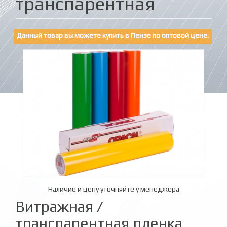
транспарентная
Данный товар вы можете купить в Пензе по оптовой цене.
Наличие и цену уточняйте у менеджера
Витражная /
транспарентная пленка