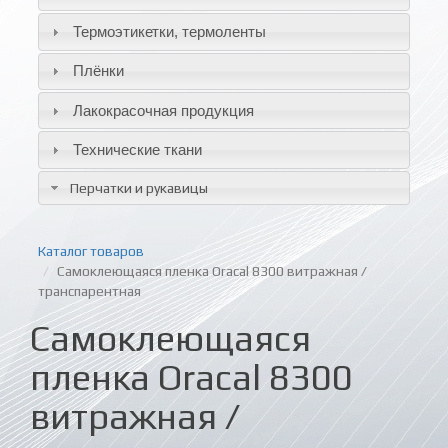
Термоэтикетки, термоленты
Плёнки
Лакокрасочная продукция
Технические ткани
Перчатки и рукавицы
Каталог товаров
Самоклеющаяся пленка Oracal 8300 витражная /
транспарентная
Самоклеющаяся
пленка Oracal 8300
витражная /