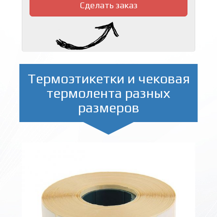
Сделать заказ
Термоэтикетки и чековая
термолента разных
размеров